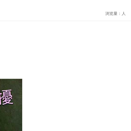
浏览量：
人