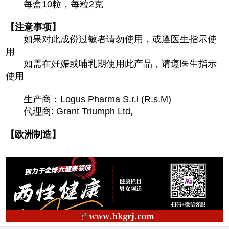
每盒10粒，每粒2克
【注意事项】
如果对此成份过敏者请勿使用，或遵医生指示使
用
如需在妊娠或哺乳期使用此产品，请遵医生指示
使用
生产商：Logus Pharma S.r.l (R.s.M)
代理商: Grant Triumph Ltd,
【欧洲制造】