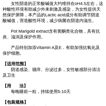
女性阴道的正常酸碱值大约维持在oH4.5左右，这
种酸性环境有助减少外来刺激及感染，为女性提供天
然保护屏障，本产品的Lactic acid成分有助调节阴道
酸碱值，营造酸性环境，减少病菌在阴道内滋生。
Pot Marigold extract含有黄酮类化合物，具有抗
炎、滋润及保护作用。
产品特别加添Vitamin A及E．有助加强抗氧化及
保护细胞。
【适用范围】
阴道感染、骚痒、分泌过多，女性敏感部分清洁
及卫生
【用 法】
每晚睡前一粒，持续使用5-10天
【包装规格】