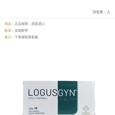
浏览量：
人
商品：
正品保障，原装进口
配送：
全国邮寄
备注：
下单请联系客服