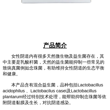
产品简介
女性阴道内有很多天然微生物及益生菌存在，其
中主要是乳酸杆菌，天然的益生菌能抑制一些常见的
致病真菌例如念珠菌，有助维持女性阴道的生态平衡
和健康。
本产品含有混合益生菌，品种包括Lactobacillus
acidophilus 、Lactobacilus casei及Lactobacillus
plantarum经过特别技术处理，能帮助抑制念珠菌等依
附阴道黏膜及生长，对抗阴道感染。